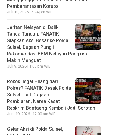
Pemberantasan Korupsi
Juli 10, 2026 | 5:24 pm WIB
Jeritan Nelayan di Balik
Tanda Tangan: FANATIK
Siapkan Aksi Besar ke Polda
Sulsel, Dugaan Pungli
Rekomendasi BBM Nelayan Pangkep
Makin Menguat
Juli 9, 2026 | 1:05 pm WIB
Rokok Ilegal Hilang dari
Polres? FANATIK Desak Polda
Sulsel Usut Dugaan
Pembiaran, Nama Kasat
Reskrim Bantaeng Kembali Jadi Sorotan
Juni 19, 2026 | 12:00 am WIB
Gelar Aksi di Polda Sulsel,