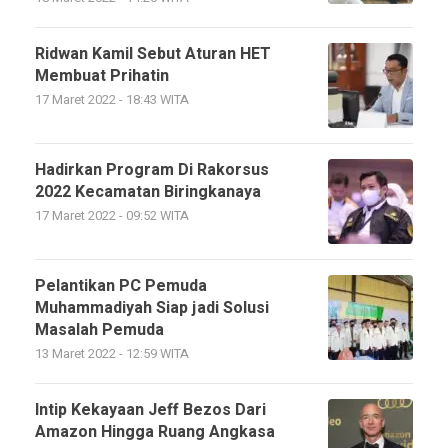
Ridwan Kamil Sebut Aturan HET
Membuat Prihatin
17 Maret 2022 - 18:43 WITA
Hadirkan Program Di Rakorsus
2022 Kecamatan Biringkanaya
17 Maret 2022 - 09:52 WITA
Pelantikan PC Pemuda
Muhammadiyah Siap jadi Solusi
Masalah Pemuda
13 Maret 2022 - 12:59 WITA
Intip Kekayaan Jeff Bezos Dari
Amazon Hingga Ruang Angkasa