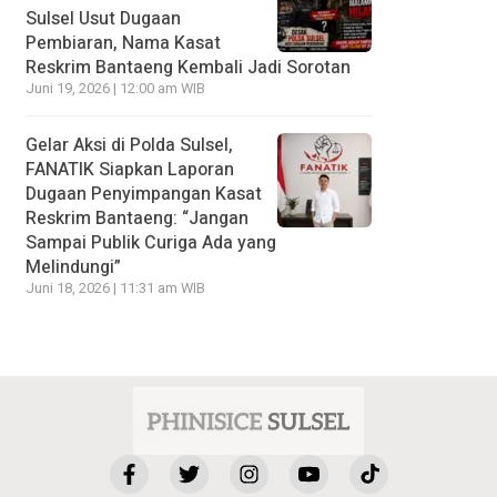
Sulsel Usut Dugaan
Pembiaran, Nama Kasat
Reskrim Bantaeng Kembali Jadi Sorotan
Juni 19, 2026 | 12:00 am WIB
Gelar Aksi di Polda Sulsel,
FANATIK Siapkan Laporan
Dugaan Penyimpangan Kasat
Reskrim Bantaeng: “Jangan
Sampai Publik Curiga Ada yang
Melindungi”
Juni 18, 2026 | 11:31 am WIB