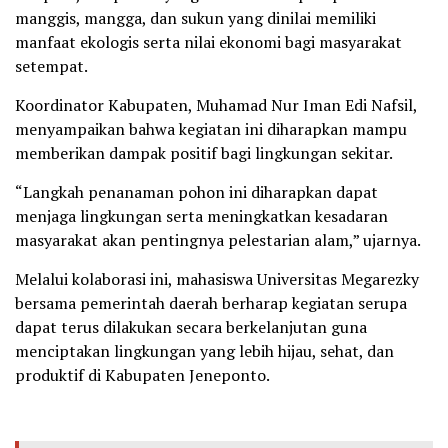
manggis, mangga, dan sukun yang dinilai memiliki
manfaat ekologis serta nilai ekonomi bagi masyarakat
setempat.
Koordinator Kabupaten, Muhamad Nur Iman Edi Nafsil,
menyampaikan bahwa kegiatan ini diharapkan mampu
memberikan dampak positif bagi lingkungan sekitar.
“Langkah penanaman pohon ini diharapkan dapat
menjaga lingkungan serta meningkatkan kesadaran
masyarakat akan pentingnya pelestarian alam,” ujarnya.
Melalui kolaborasi ini, mahasiswa Universitas Megarezky
bersama pemerintah daerah berharap kegiatan serupa
dapat terus dilakukan secara berkelanjutan guna
menciptakan lingkungan yang lebih hijau, sehat, dan
produktif di Kabupaten Jeneponto.