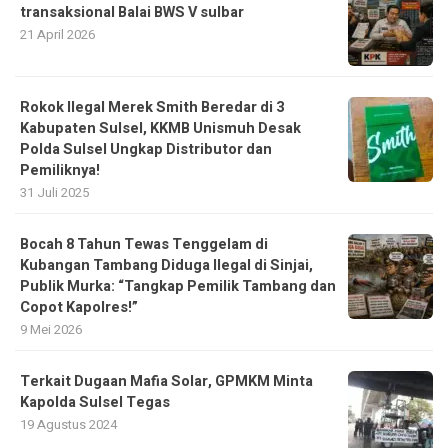
transaksional Balai BWS V sulbar
21 April 2026
Rokok Ilegal Merek Smith Beredar di 3
Kabupaten Sulsel, KKMB Unismuh Desak
Polda Sulsel Ungkap Distributor dan
Pemiliknya!
31 Juli 2025
Bocah 8 Tahun Tewas Tenggelam di
Kubangan Tambang Diduga Ilegal di Sinjai,
Publik Murka: “Tangkap Pemilik Tambang dan
Copot Kapolres!”
9 Mei 2026
Terkait Dugaan Mafia Solar, GPMKM Minta
Kapolda Sulsel Tegas
19 Agustus 2024