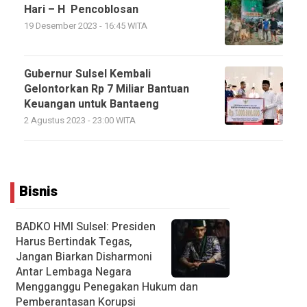
Hari – H Pencoblosan
19 Desember 2023 - 16:45 WITA
Gubernur Sulsel Kembali
Gelontorkan Rp 7 Miliar Bantuan
Keuangan untuk Bantaeng
2 Agustus 2023 - 23:00 WITA
Bisnis
BADKO HMI Sulsel: Presiden
Harus Bertindak Tegas,
Jangan Biarkan Disharmoni
Antar Lembaga Negara
Mengganggu Penegakan Hukum dan
Pemberantasan Korupsi