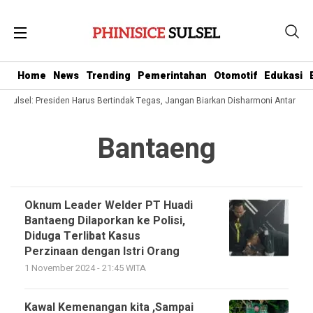
Home
News
Trending
Pemerintahan
Otomotif
Edukasi
 Sulsel: Presiden Harus Bertindak Tegas, Jangan Biarkan Disharmoni Antar 
Bantaeng
Oknum Leader Welder PT Huadi
Bantaeng Dilaporkan ke Polisi,
Diduga Terlibat Kasus
Perzinaan dengan Istri Orang
1 November 2024 - 21:45 WITA
Kawal Kemenangan kita ,Sampai