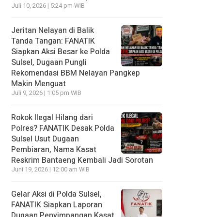
Juli 10, 2026 | 5:24 pm WIB
Jeritan Nelayan di Balik
Tanda Tangan: FANATIK
Siapkan Aksi Besar ke Polda
Sulsel, Dugaan Pungli
Rekomendasi BBM Nelayan Pangkep
Makin Menguat
Juli 9, 2026 | 1:05 pm WIB
Rokok Ilegal Hilang dari
Polres? FANATIK Desak Polda
Sulsel Usut Dugaan
Pembiaran, Nama Kasat
Reskrim Bantaeng Kembali Jadi Sorotan
Juni 19, 2026 | 12:00 am WIB
Gelar Aksi di Polda Sulsel,
FANATIK Siapkan Laporan
Dugaan Penyimpangan Kasat